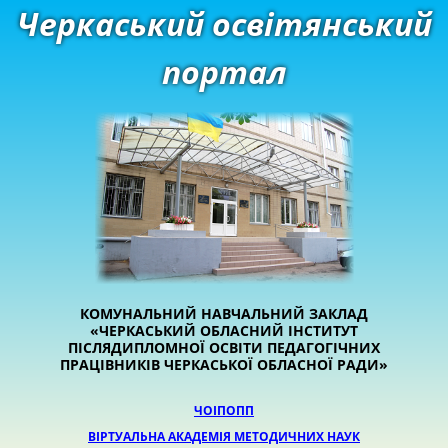
Черкаський освітянський
портал
КОМУНАЛЬНИЙ НАВЧАЛЬНИЙ ЗАКЛАД
«ЧЕРКАСЬКИЙ ОБЛАСНИЙ ІНСТИТУТ
ПІСЛЯДИПЛОМНОЇ ОСВІТИ ПЕДАГОГІЧНИХ
ПРАЦІВНИКІВ ЧЕРКАСЬКОЇ ОБЛАСНОЇ РАДИ»
ЧОІПОПП
ВІРТУАЛЬНА АКАДЕМІЯ МЕТОДИЧНИХ НАУК