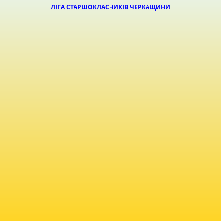
ЛІГА СТАРШОКЛАСНИКІВ ЧЕРКАЩИНИ